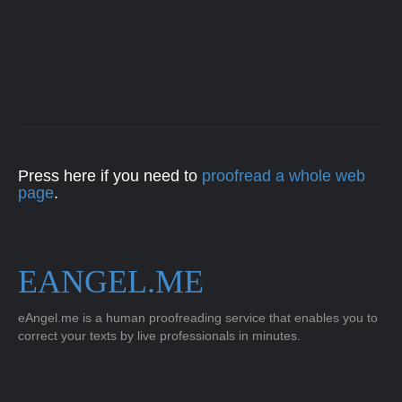
Press here if you need to
proofread a whole web
page
.
EANGEL.ME
eAngel.me is a human proofreading service that enables you to
correct your texts by live professionals in minutes.