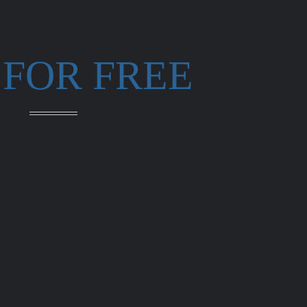
 FOR FREE