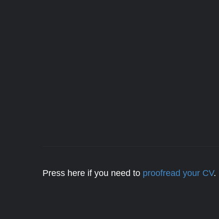
Press here if you need to
proofread your CV
.