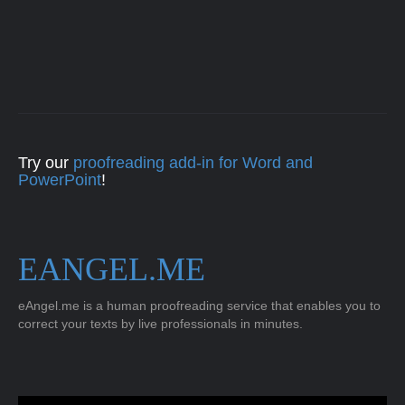
Try our
proofreading add-in for Word and
PowerPoint
!
EANGEL.ME
eAngel.me is a human proofreading service that enables you to
correct your texts by live professionals in minutes.