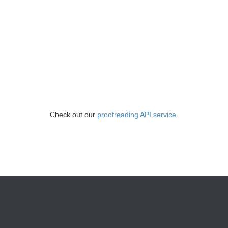
Check out our
proofreading API service
.