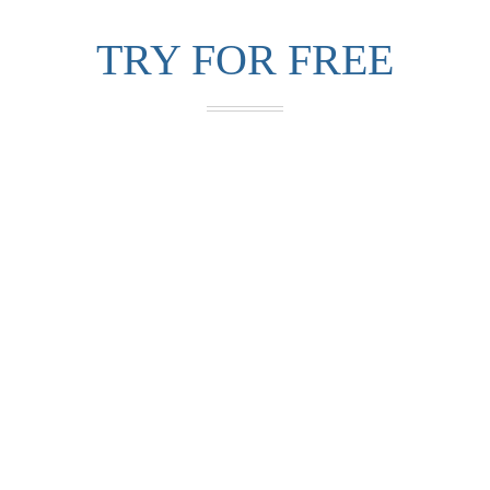
TRY FOR FREE